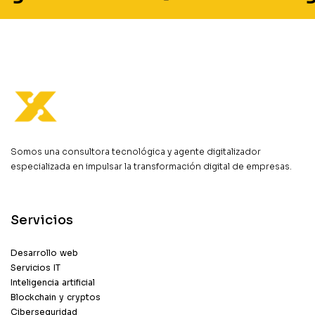
Somos una consultora tecnológica y agente digitalizador
especializada en impulsar la transformación digital de empresas.
Servicios
Desarrollo web
Servicios IT
Inteligencia artificial
Blockchain y cryptos
Ciberseguridad