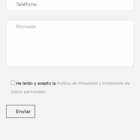
He leído y acepto la
Política de Privacidad y Protección de
Datos personales