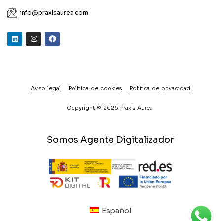
info@praxisaurea.com
Aviso legal
Política de cookies
Política de privacidad
Copyright © 2026 Praxis Áurea
Somos Agente Digitalizador
Español