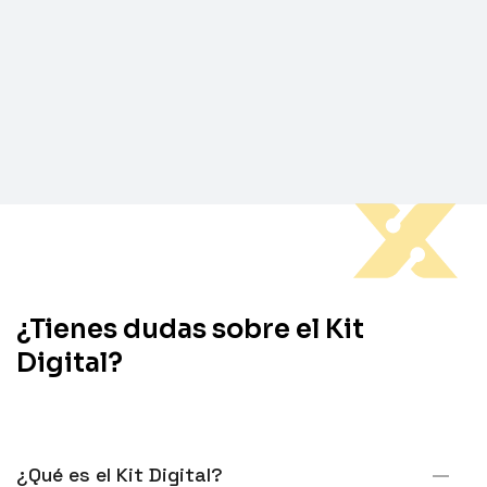
¿Tienes dudas sobre el Kit
Digital?
¿Qué es el Kit Digital?