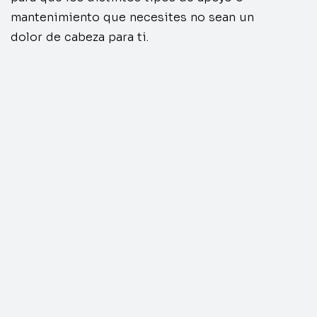
mantenimiento que necesites no sean un
dolor de cabeza para ti.