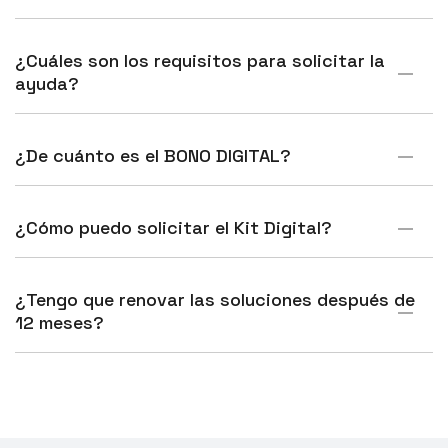
¿Cuáles son los requisitos para solicitar la
ayuda?
¿De cuánto es el BONO DIGITAL?
¿Cómo puedo solicitar el Kit Digital?
¿Tengo que renovar las soluciones después de
12 meses?