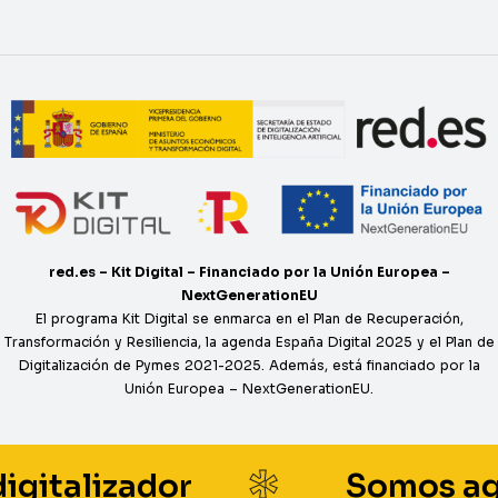
red.es – Kit Digital – Financiado por la Unión Europea –
NextGenerationEU
El programa Kit Digital se enmarca en el Plan de Recuperación,
Transformación y Resiliencia, la agenda España Digital 2025 y el Plan de
Digitalización de Pymes 2021-2025. Además, está financiado por la
Unión Europea – NextGenerationEU.
*
alizador
Somos agente