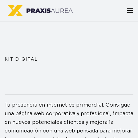
KIT DIGITAL
Tu presencia en internet es primordial. Consigue
una página web corporativa y profesional, impacta
en nuevos potenciales clientes y mejora la
comunicación con una web pensada para mejorar