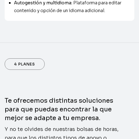
Autogestión y multidioma:
Plataforma para editar
contenido y opción de un idioma adicional.
4 PLANES
Te ofrecemos distintas soluciones
para que puedas encontrar la que
mejor se adapte a tu empresa.
Y no te olvides de nuestras bolsas de horas,
para que los distintos tipos de apoyo o