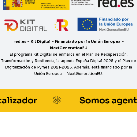
red.es – Kit Digital – Financiado por la Unión Europea –
NextGenerationEU
El programa Kit Digital se enmarca en el Plan de Recuperación,
Transformación y Resiliencia, la agenda España Digital 2025 y el Plan de
Digitalización de Pymes 2021-2025. Además, está financiado por la
Unión Europea – NextGenerationEU.
*
zador
Somos agente di