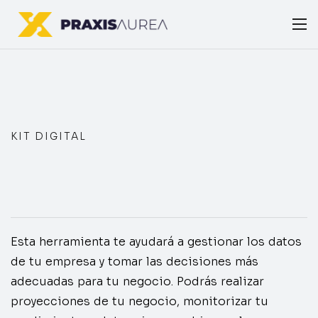
KIT DIGITAL
Esta herramienta te ayudará a gestionar los datos
de tu empresa y tomar las decisiones más
adecuadas para tu negocio. Podrás realizar
proyecciones de tu negocio, monitorizar tu