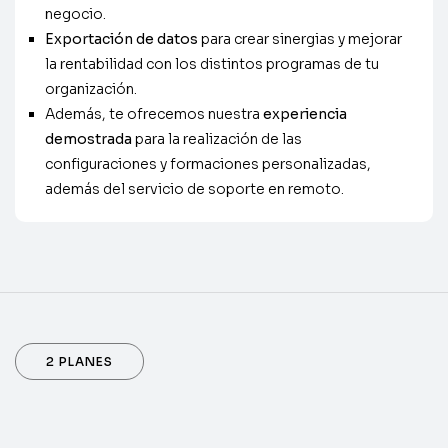
negocio.
Exportación de datos
para crear sinergias y mejorar
la rentabilidad con los distintos programas de tu
organización.
Además, te ofrecemos nuestra
experiencia
demostrada
para la realización de las
configuraciones y formaciones personalizadas,
además del servicio de soporte en remoto.
2 PLANES