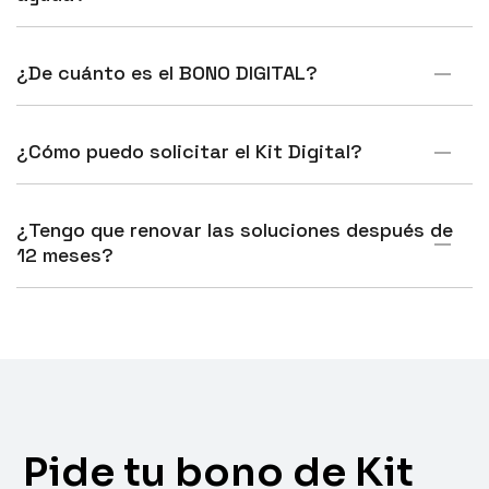
¿De cuánto es el BONO DIGITAL?
¿Cómo puedo solicitar el Kit Digital?
¿Tengo que renovar las soluciones después de
12 meses?
Pide tu bono de Kit