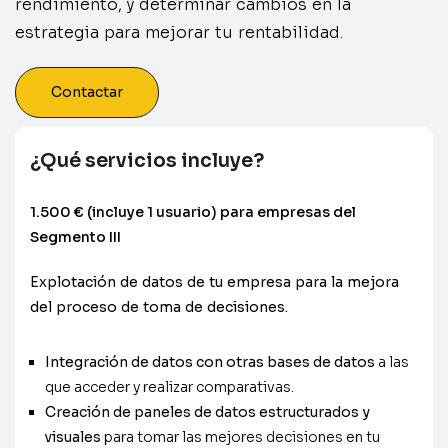
rendimiento, y determinar cambios en la
estrategia para mejorar tu rentabilidad.
Contactar
¿Qué servicios incluye?
1.500 € (incluye 1 usuario) para empresas del
Segmento III
Explotación de datos de tu empresa para la mejora
del proceso de toma de decisiones.
Integración de datos con otras bases de datos
a las
que acceder y realizar comparativas.
Creación de paneles de datos estructurados y
visuales
para tomar las mejores decisiones en tu