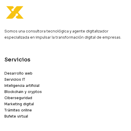
Somos una consultora tecnológica y agente digitalizador
especializada en impulsar la transformación digital de empresas.
Servicios
Desarrollo web
Servicios IT
Inteligencia artificial
Blockchain y cryptos
Ciberseguridad
Marketing digital
Trámites online
Bufete virtual