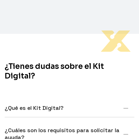
¿Tienes dudas sobre el Kit
Digital?
¿Qué es el Kit Digital?
¿Cuáles son los requisitos para solicitar la
ayuda?