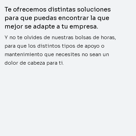
Te ofrecemos distintas soluciones
para que puedas encontrar la que
mejor se adapte a tu empresa.
Y no te olvides de nuestras bolsas de horas,
para que los distintos tipos de apoyo o
mantenimiento que necesites no sean un
dolor de cabeza para ti.