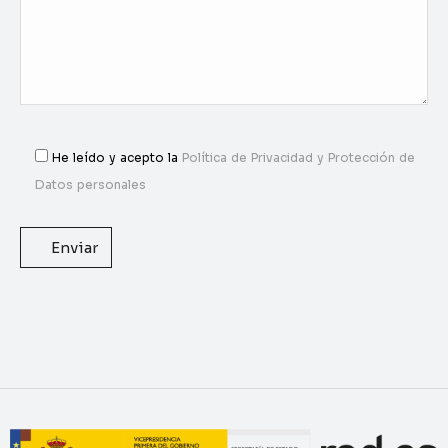
He leído y acepto la
Política de Privacidad y Protección de
Datos personales